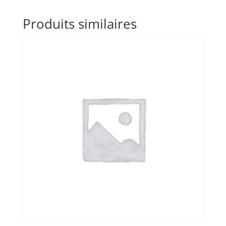
Produits similaires