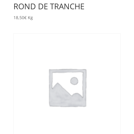
ROND DE TRANCHE
18,50
€
Kg