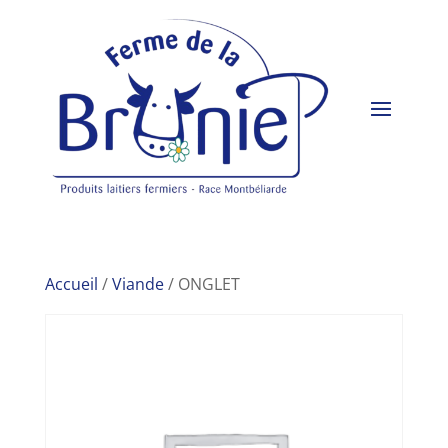
Accueil
/
Viande
/ ONGLET