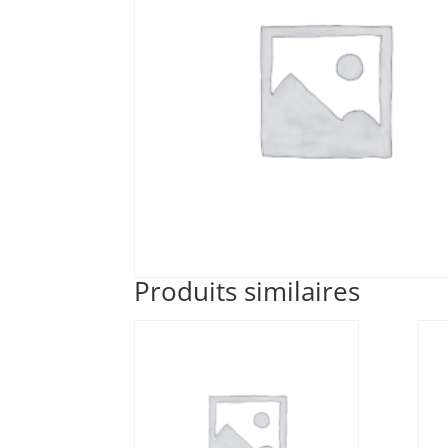
Produits similaires