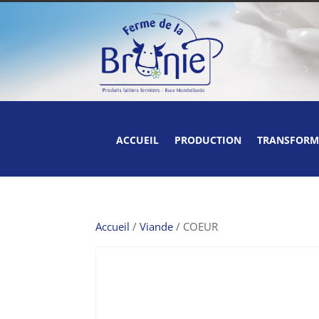
ACCUEIL
PRODUCTION
TRANSFORM
Accueil
/
Viande
/ COEUR