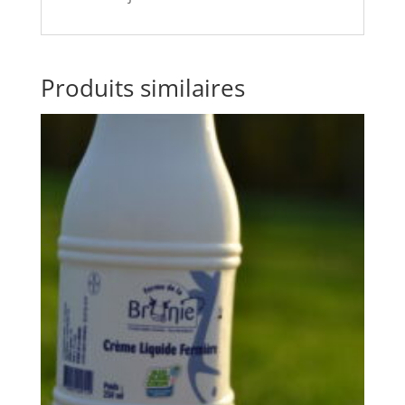
Produits similaires