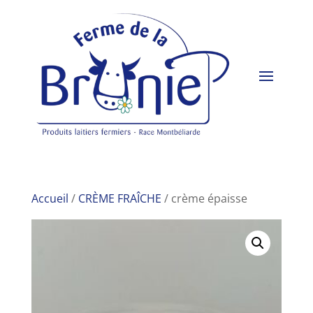
Accueil
/
CRÈME FRAÎCHE
/ crème épaisse