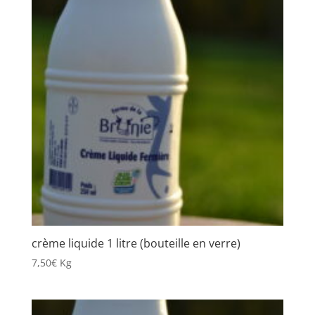
crème liquide 1 litre (bouteille en verre)
7,50
€
Kg