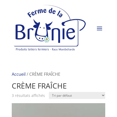
Accueil
/ CRÈME FRAÎCHE
CRÈME FRAÎCHE
3 résultats affichés