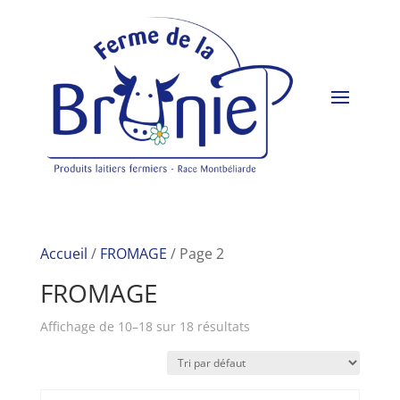
Accueil
/
FROMAGE
/ Page 2
FROMAGE
Affichage de 10–18 sur 18 résultats