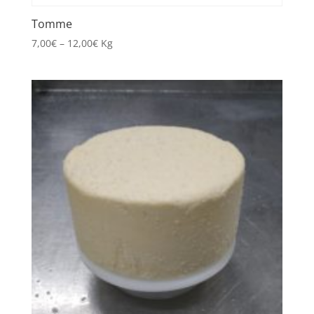
Tomme
7,00
€
–
12,00
€
Kg