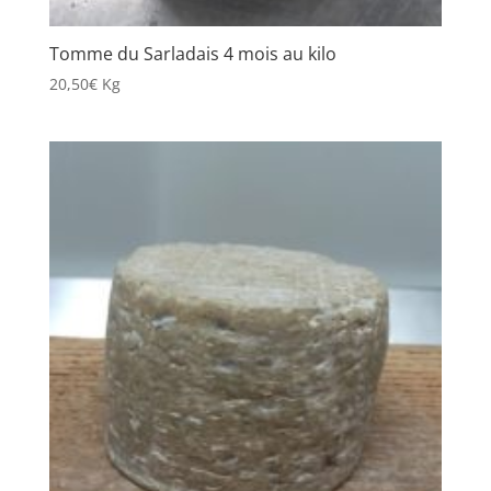
Tomme du Sarladais 4 mois au kilo
20,50
€
Kg