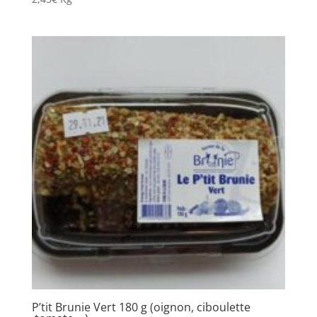
P’tit Brunie Vert 180 g (oignon, ciboulette