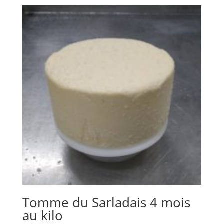
Tomme du Sarladais 4 mois
au kilo