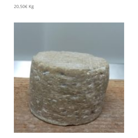
20,50
€
Kg