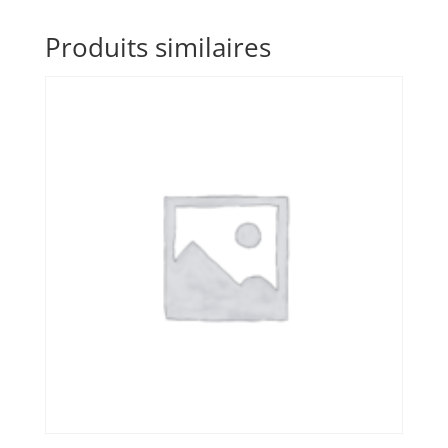
Produits similaires