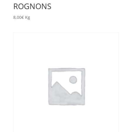
ROGNONS
8,00
€
Kg