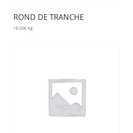
ROND DE TRANCHE
18,50
€
Kg