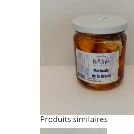
Produits similaires