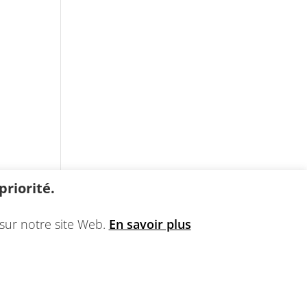
riorité.
sur notre site Web.
En savoir plus