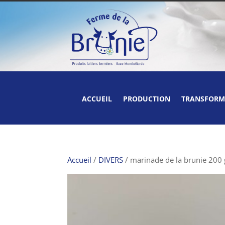
ACCUEIL
PRODUCTION
TRANSFORM
Accueil
/
DIVERS
/ marinade de la brunie 200 