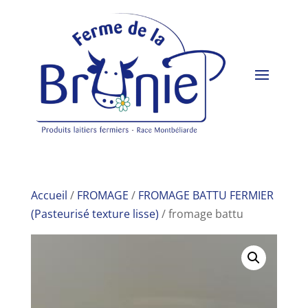
Accueil
/
FROMAGE
/
FROMAGE BATTU FERMIER
(Pasteurisé texture lisse)
/ fromage battu