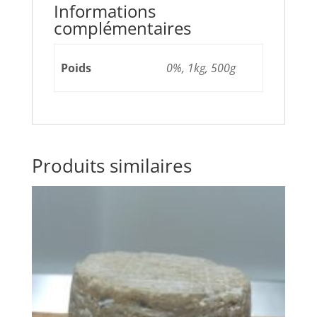
Informations
complémentaires
Poids
0%, 1kg, 500g
Produits similaires