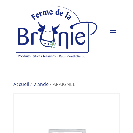
Accueil
/
Viande
/ ARAIGNEE