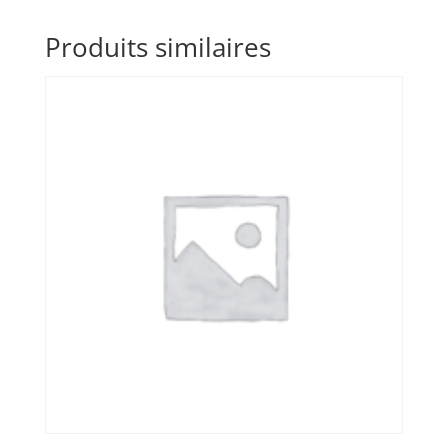
Produits similaires