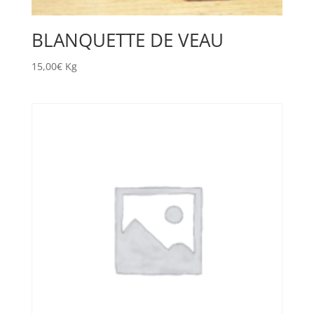
BLANQUETTE DE VEAU
15,00
€
Kg